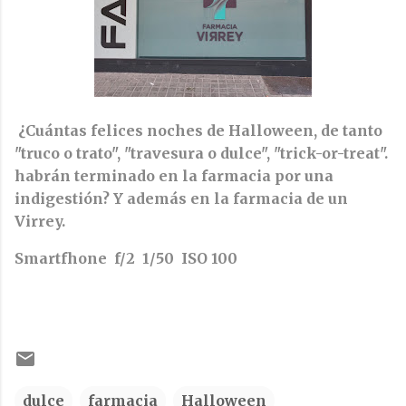
¿Cuántas felices noches de Halloween, de tanto
"truco o trato", "travesura o dulce", "trick-or-treat".
habrán terminado en la farmacia por una
indigestión? Y además en la farmacia de un
Virrey.
Smartfhone f/2 1/50 ISO 100
dulce
farmacia
Halloween