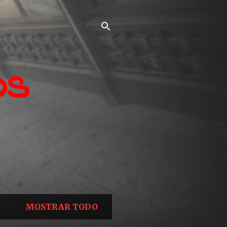
os
MOSTRAR TODO