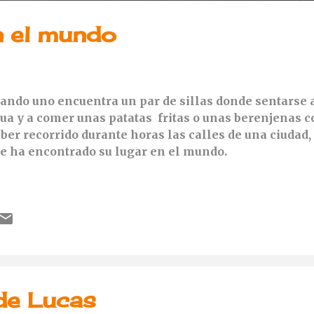
n el mundo
ando uno encuentra un par de sillas donde sentarse a
ua y a comer unas patatas fritas o unas berenjenas c
ber recorrido durante horas las calles de una ciuda
e ha encontrado su lugar en el mundo.
de Lucas