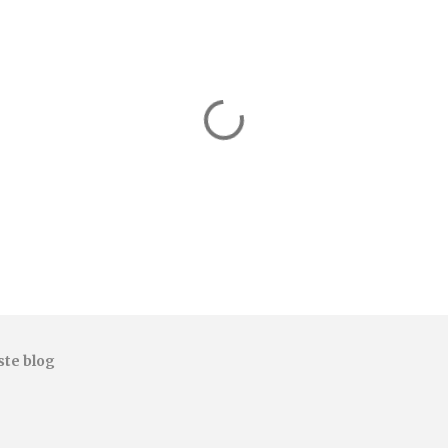
ste blog