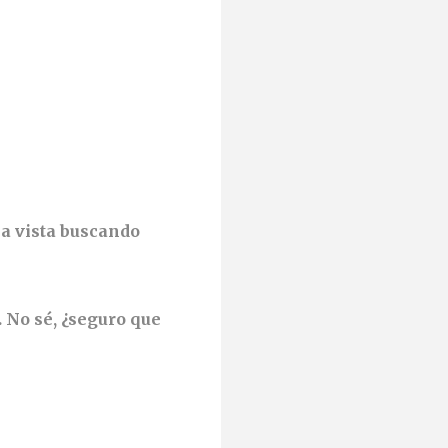
la vista buscando
. No sé, ¿seguro que