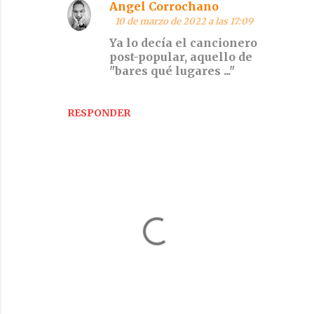
Angel Corrochano
10 de marzo de 2022 a las 17:09
Ya lo decía el cancionero
post-popular, aquello de
"bares qué lugares ..."
RESPONDER