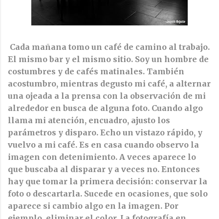
Cada mañana tomo un café de camino al trabajo.
El mismo bar y el mismo sitio. Soy un hombre de
costumbres y de cafés matinales. También
acostumbro, mientras degusto mi café, a alternar
una ojeada a la prensa con la observación de mi
alrededor en busca de alguna foto. Cuando algo
llama mi atención, encuadro, ajusto los
parámetros y disparo. Echo un vistazo rápido, y
vuelvo a mi café. Es en casa cuando observo la
imagen con detenimiento. A veces aparece lo
que buscaba al disparar y a veces no. Entonces
hay que tomar la primera decisión: conservar la
foto o descartarla. Sucede en ocasiones, que solo
aparece si cambio algo en la imagen. Por
ejemplo, eliminar el color. La fotografía en