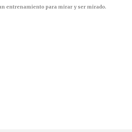
 un entrenamiento para mirar y ser mirado.