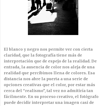
El blanco y negro nos permite ver con cierta
claridad, que la fotografía tiene más de
interpretación que de espejo de la realidad. De
entrada, la ausencia de color nos aleja de una
realidad que percibimos llena de colores. Esa
distancia nos abre la puerta a una serie de
opciones creativas que el color, por estar más
cerca del “realismo”, tal vez no admitiría tan
fácilmente. En su proceso creativo, el fotógrafo
puede decidir interpretar una imagen casi de