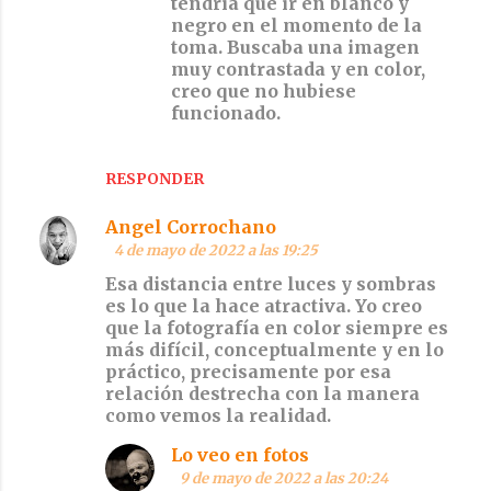
tendría que ir en blanco y
negro en el momento de la
toma. Buscaba una imagen
muy contrastada y en color,
creo que no hubiese
funcionado.
RESPONDER
Angel Corrochano
4 de mayo de 2022 a las 19:25
Esa distancia entre luces y sombras
es lo que la hace atractiva. Yo creo
que la fotografía en color siempre es
más difícil, conceptualmente y en lo
práctico, precisamente por esa
relación destrecha con la manera
como vemos la realidad.
Lo veo en fotos
9 de mayo de 2022 a las 20:24