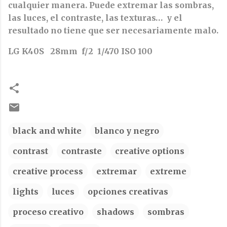
cualquier manera. Puede extremar las sombras,
las luces, el contraste, las texturas… y el
resultado no tiene que ser necesariamente malo.
LG K40S 28mm f/2 1/470 ISO 100
black and white
blanco y negro
contrast
contraste
creative options
creative process
extremar
extreme
lights
luces
opciones creativas
proceso creativo
shadows
sombras