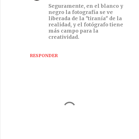
Seguramente, en el blanco y
negro la fotografía se ve
liberada de la "tiranía" de la
realidad, y el fotógrafo tiene
más campo para la
creatividad.
RESPONDER