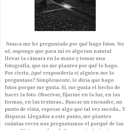
Nunca me he preguntado por qué hago fotos. No
sé, supongo que para mí es algo tan natural
llevar la cámara en la mano y tomar una
fotografía, que no me planteo por qué lo hago.
Por cierto, ¿qué respondería si alguien me lo
preguntase? Simplemente, le diría que hago
fotos porque me gusta. Sí, me gusta el hecho de
hacer la foto. Observar, fijarme en la luz, en las
formas, en las texturas... Buscar un encuadre, un
punto de vista, esperar algo que tal vez suceda... Y
disparar. Llegados a este punto, me planteo
cuántas veces nos preguntamos el porqué de las